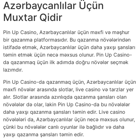
Azərbaycanlılar Üçün
Muxtar Qidir
Pin Up Casino, Azərbaycanlılar üçün məxfi və məşhur
bir qazanma platformasıdır. Bu qazanma növələrindən
istifadə etmək, Azərbaycanlılar üçün daha yaxşı şansları
təmin etmək üçün necə məxsus olunur. Pin Up Casino-
da qazanmaq üçün ilk adımda doğru növələr seçmək
lazımdır.
Pin Up Casino-da qazanmaq üçün, Azərbaycanlılar üçün
məxfi növələr arasında slotlar, live casino və tarzlar yer
alır. Slotlar arasında azınlıqda qazanma şansları olan
növələlər də olar, lakin Pin Up Casino-da bu növələlər
daha yaxşı qazanma şansları təmin edir. Live casino
növələləri da, Azərbaycanlılar üçün necə məxsus olunur,
çünki bu növələlər canlı oyunlar ilə bağlıdır və daha
yaxşı qazanma şansları təmin edir.