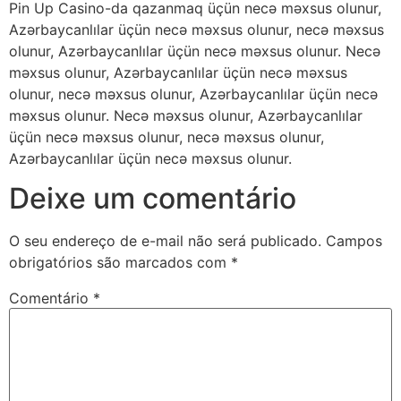
Pin Up Casino-da qazanmaq üçün necə məxsus olunur,
Azərbaycanlılar üçün necə məxsus olunur, necə məxsus
olunur, Azərbaycanlılar üçün necə məxsus olunur. Necə
məxsus olunur, Azərbaycanlılar üçün necə məxsus
olunur, necə məxsus olunur, Azərbaycanlılar üçün necə
məxsus olunur. Necə məxsus olunur, Azərbaycanlılar
üçün necə məxsus olunur, necə məxsus olunur,
Azərbaycanlılar üçün necə məxsus olunur.
Deixe um comentário
O seu endereço de e-mail não será publicado.
Campos
obrigatórios são marcados com
*
Comentário
*