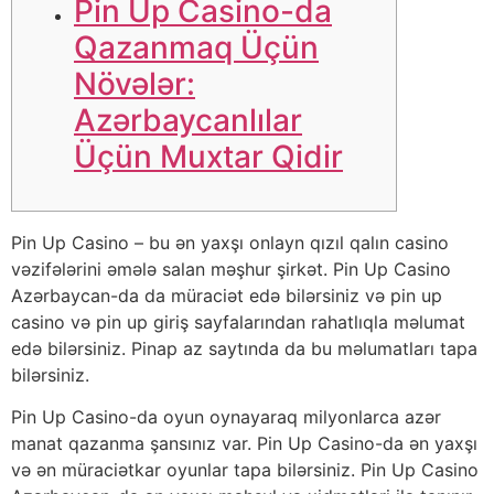
Pin Up Casino-da
Qazanmaq Üçün
Növələr:
Azərbaycanlılar
Üçün Muxtar Qidir
Pin Up Casino – bu ən yaxşı onlayn qızıl qalın casino
vəzifələrini əmələ salan məşhur şirkət. Pin Up Casino
Azərbaycan-da da müraciət edə bilərsiniz və pin up
casino və pin up giriş sayfalarından rahatlıqla məlumat
edə bilərsiniz. Pinap az saytında da bu məlumatları tapa
bilərsiniz.
Pin Up Casino-da oyun oynayaraq milyonlarca azər
manat qazanma şansınız var. Pin Up Casino-da ən yaxşı
və ən müraciətkar oyunlar tapa bilərsiniz. Pin Up Casino