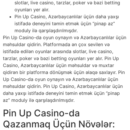
slotlar, live casino, tarzlar, poker və bəzi betting
oyunları yer alır.
Pin Up Casino, Azərbaycanlılar üçün daha yaxşı
istifadə deneyini təmin etmək üçün “pinap az”
moduly ilə qarşılaşdırılmışdır.
Pin Up Casino-da oyun oynayın və Azərbaycanlılar üçün
məhsuldar qidirin. Platformada ən çox sevilen və
istifadə edilən oyunlar arasında slotlar, live casino,
tarzlar, poker və bəzi betting oyunları yer alır. Pin Up
Casino, Azərbaycanlılar üçün məhsuldar və muxtar
qidirən bir platforma dönüşmək üçün əlaqə saxlayır. Pin
Up Casino-da oyun oynayın və Azərbaycanlılar üçün
məhsuldar qidirin. Pin Up Casino, Azərbaycanlılar üçün
daha yaxşı istifadə deneyini təmin etmək üçün “pinap
az” moduly ilə qarşılaşdırılmışdır.
Pin Up Casino-da
Qazanmaq Üçün Növələr: