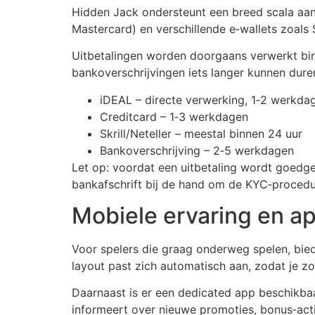
Hidden Jack ondersteunt een breed scala aan 
Mastercard) en verschillende e‑wallets zoals 
Uitbetalingen worden doorgaans verwerkt binne
bankoverschrijvingen iets langer kunnen dure
iDEAL – directe verwerking, 1‑2 werkda
Creditcard – 1‑3 werkdagen
Skrill/Neteller – meestal binnen 24 uur
Bankoverschrijving – 2‑5 werkdagen
Let op: voordat een uitbetaling wordt goedgek
bankafschrift bij de hand om de KYC‑procedur
Mobiele ervaring en ap
Voor spelers die graag onderweg spelen, bie
layout past zich automatisch aan, zodat je z
Daarnaast is er een dedicated app beschikbaa
informeert over nieuwe promoties, bonus‑acti