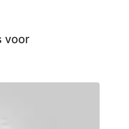
s voor