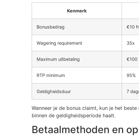
Kenmerk
Bonusbedrag
€10 fr
Wagering requirement
35x
Maximum uitbetaling
€100
RTP minimum
95%
Geldigheidsduur
7 dag
Wanneer je de bonus claimt, kun je het beste
binnen de geldigheidsperiode haalt.
Betaalmethoden en op