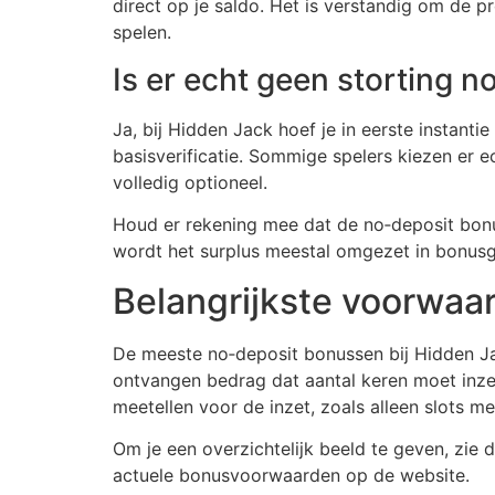
direct op je saldo. Het is verstandig om de 
spelen.
Is er echt geen storting n
Ja, bij Hidden Jack hoef je in eerste instanti
basisverificatie. Sommige spelers kiezen er e
volledig optioneel.
Houd er rekening mee dat de no‑deposit bonu
wordt het surplus meestal omgezet in bonusg
Belangrijkste voorwaa
De meeste no‑deposit bonussen bij Hidden Ja
ontvangen bedrag dat aantal keren moet inzet
meetellen voor de inzet, zoals alleen slots 
Om je een overzichtelijk beeld te geven, zie d
actuele bonusvoorwaarden op de website.