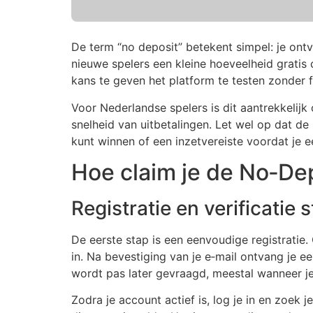
De term “no deposit” betekent simpel: je ont
nieuwe spelers een kleine hoeveelheid gratis c
kans te geven het platform te testen zonder fi
Voor Nederlandse spelers is dit aantrekkelijk
snelheid van uitbetalingen. Let wel op dat 
kunt winnen of een inzetvereiste voordat je e
Hoe claim je de No‑De
Registratie en verificatie 
De eerste stap is een eenvoudige registratie.
in. Na bevestiging van je e‑mail ontvang je ee
wordt pas later gevraagd, meestal wanneer je 
Zodra je account actief is, log je in en zoek 