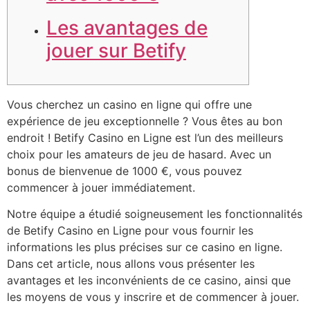
Les avantages de
jouer sur Betify
Vous cherchez un casino en ligne qui offre une
expérience de jeu exceptionnelle ? Vous êtes au bon
endroit ! Betify Casino en Ligne est l’un des meilleurs
choix pour les amateurs de jeu de hasard. Avec un
bonus de bienvenue de 1000 €, vous pouvez
commencer à jouer immédiatement.
Notre équipe a étudié soigneusement les fonctionnalités
de Betify Casino en Ligne pour vous fournir les
informations les plus précises sur ce casino en ligne.
Dans cet article, nous allons vous présenter les
avantages et les inconvénients de ce casino, ainsi que
les moyens de vous y inscrire et de commencer à jouer.