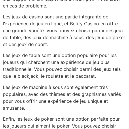
en cas de problème.
Les jeux de casino sont une partie intégrante de
l’expérience de jeu en ligne, et Betify Casino en offre
une grande variété. Vous pouvez choisir parmi des jeux
de table, des jeux de machine à sous, des jeux de poker
et des jeux de sport.
Les jeux de table sont une option populaire pour les
joueurs qui cherchent une expérience de jeu plus
traditionnelle. Vous pouvez choisir parmi des jeux tels
que le blackjack, le roulette et le baccarat.
Les jeux de machine à sous sont également très
populaires, avec des thèmes et des graphismes variés
pour vous offrir une expérience de jeu unique et
amusante.
Enfin, les jeux de poker sont une option parfaite pour
les joueurs qui aiment le poker. Vous pouvez choisir