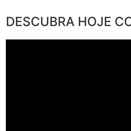
DESCUBRA HOJE 