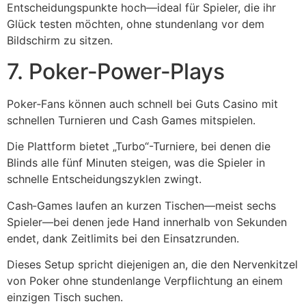
Entscheidungspunkte hoch—ideal für Spieler, die ihr
Glück testen möchten, ohne stundenlang vor dem
Bildschirm zu sitzen.
7. Poker‑Power‑Plays
Poker‑Fans können auch schnell bei Guts Casino mit
schnellen Turnieren und Cash Games mitspielen.
Die Plattform bietet „Turbo“-Turniere, bei denen die
Blinds alle fünf Minuten steigen, was die Spieler in
schnelle Entscheidungszyklen zwingt.
Cash‑Games laufen an kurzen Tischen—meist sechs
Spieler—bei denen jede Hand innerhalb von Sekunden
endet, dank Zeitlimits bei den Einsatzrunden.
Dieses Setup spricht diejenigen an, die den Nervenkitzel
von Poker ohne stundenlange Verpflichtung an einem
einzigen Tisch suchen.