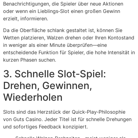
Benachrichtigungen, die Spieler über neue Aktionen
oder wenn ein Lieblings‑Slot einen großen Gewinn
erzielt, informieren.
Da die Oberfläche schlank gestaltet ist, können Sie
Wetten platzieren, Walzen drehen oder Ihren Kontostand
in weniger als einer Minute überprüfen—eine
entscheidende Funktion für Spieler, die hohe Intensität in
kurzen Phasen suchen.
3. Schnelle Slot‑Spiel:
Drehen, Gewinnen,
Wiederholen
Slots sind das Herzstück der Quick‑Play‑Philosophie
von Guts Casino. Jeder Titel ist für schnelle Drehungen
und sofortiges Feedback konzipiert.