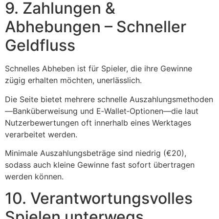
9. Zahlungen &
Abhebungen – Schneller
Geldfluss
Schnelles Abheben ist für Spieler, die ihre Gewinne
zügig erhalten möchten, unerlässlich.
Die Seite bietet mehrere schnelle Auszahlungsmethoden
—Banküberweisung und E‑Wallet‑Optionen—die laut
Nutzerbewertungen oft innerhalb eines Werktages
verarbeitet werden.
Minimale Auszahlungsbeträge sind niedrig (€20),
sodass auch kleine Gewinne fast sofort übertragen
werden können.
10. Verantwortungsvolles
Spielen unterwegs