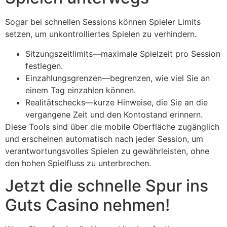
Sogar bei schnellen Sessions können Spieler Limits
setzen, um unkontrolliertes Spielen zu verhindern.
Sitzungszeitlimits—maximale Spielzeit pro Session
festlegen.
Einzahlungsgrenzen—begrenzen, wie viel Sie an
einem Tag einzahlen können.
Realitätschecks—kurze Hinweise, die Sie an die
vergangene Zeit und den Kontostand erinnern.
Diese Tools sind über die mobile Oberfläche zugänglich
und erscheinen automatisch nach jeder Session, um
verantwortungsvolles Spielen zu gewährleisten, ohne
den hohen Spielfluss zu unterbrechen.
Jetzt die schnelle Spur ins
Guts Casino nehmen!