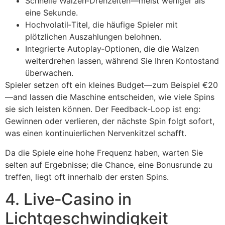
Schnelle Walzen‑Drehzeiten—meist weniger als
eine Sekunde.
Hochvolatil‑Titel, die häufige Spieler mit
plötzlichen Auszahlungen belohnen.
Integrierte Autoplay‑Optionen, die die Walzen
weiterdrehen lassen, während Sie Ihren Kontostand
überwachen.
Spieler setzen oft ein kleines Budget—zum Beispiel €20
—and lassen die Maschine entscheiden, wie viele Spins
sie sich leisten können. Der Feedback‑Loop ist eng:
Gewinnen oder verlieren, der nächste Spin folgt sofort,
was einen kontinuierlichen Nervenkitzel schafft.
Da die Spiele eine hohe Frequenz haben, warten Sie
selten auf Ergebnisse; die Chance, eine Bonusrunde zu
treffen, liegt oft innerhalb der ersten Spins.
4. Live‑Casino in
Lichtgeschwindigkeit