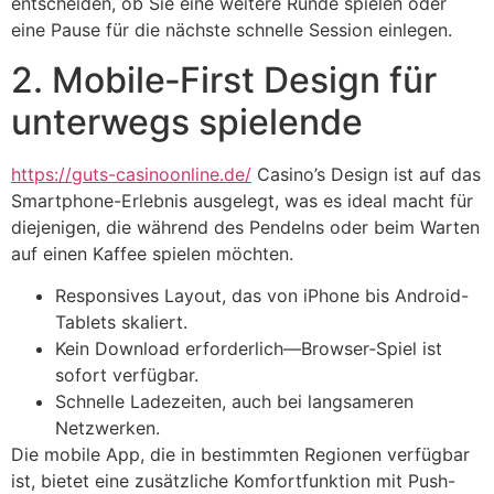
entscheiden, ob Sie eine weitere Runde spielen oder
eine Pause für die nächste schnelle Session einlegen.
2. Mobile‑First Design für
unterwegs spielende
https://guts-casinoonline.de/
Casino’s Design ist auf das
Smartphone-Erlebnis ausgelegt, was es ideal macht für
diejenigen, die während des Pendelns oder beim Warten
auf einen Kaffee spielen möchten.
Responsives Layout, das von iPhone bis Android-
Tablets skaliert.
Kein Download erforderlich—Browser‑Spiel ist
sofort verfügbar.
Schnelle Ladezeiten, auch bei langsameren
Netzwerken.
Die mobile App, die in bestimmten Regionen verfügbar
ist, bietet eine zusätzliche Komfortfunktion mit Push-